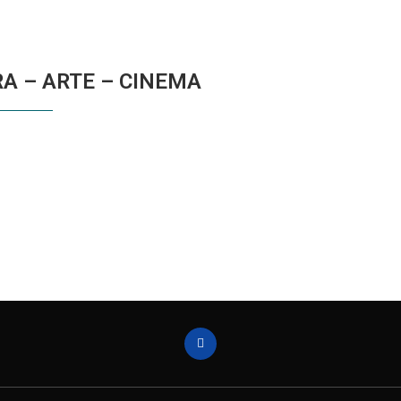
RA – ARTE – CINEMA