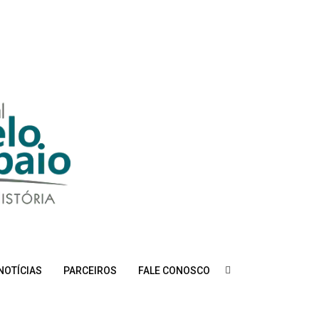
NOTÍCIAS
PARCEIROS
FALE CONOSCO