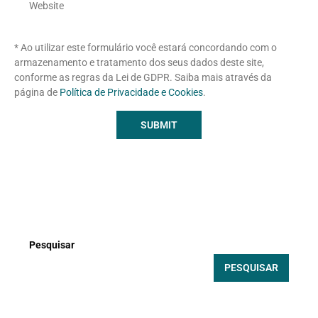
* Ao utilizar este formulário você estará concordando com o
armazenamento e tratamento dos seus dados deste site,
conforme as regras da Lei de GDPR. Saiba mais através da
página de
Política de Privacidade e Cookies
.
Pesquisar
PESQUISAR