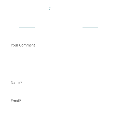
1
LEAVE A COMMENT